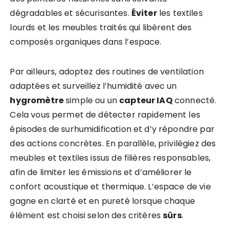
dégradables et sécurisantes.
Éviter
les textiles
lourds et les meubles traités qui libèrent des
composés organiques dans l’espace.
Par ailleurs, adoptez des routines de ventilation
adaptées et surveillez l’humidité avec un
hygromètre
simple ou un
capteur IAQ
connecté.
Cela vous permet de détecter rapidement les
épisodes de surhumidification et d’y répondre par
des actions concrètes. En parallèle, privilégiez des
meubles et textiles issus de filières responsables,
afin de limiter les émissions et d’améliorer le
confort acoustique et thermique. L’espace de vie
gagne en clarté et en pureté lorsque chaque
élément est choisi selon des critères
sûrs
.