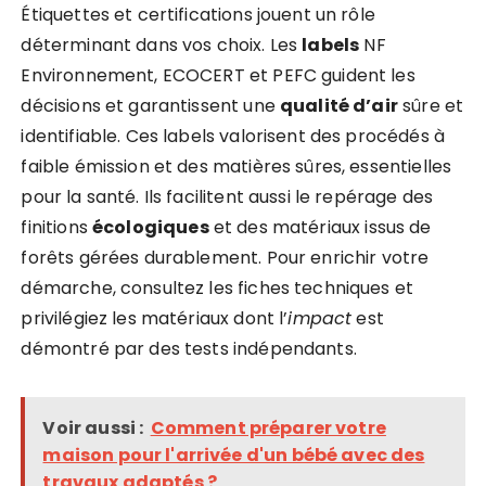
Étiquettes et certifications jouent un rôle
déterminant dans vos choix. Les
labels
NF
Environnement, ECOCERT et PEFC guident les
décisions et garantissent une
qualité d’air
sûre et
identifiable. Ces labels valorisent des procédés à
faible émission et des matières sûres, essentielles
pour la santé. Ils facilitent aussi le repérage des
finitions
écologiques
et des matériaux issus de
forêts gérées durablement. Pour enrichir votre
démarche, consultez les fiches techniques et
privilégiez les matériaux dont l’
impact
est
démontré par des tests indépendants.
Voir aussi :
Comment préparer votre
maison pour l'arrivée d'un bébé avec des
travaux adaptés ?