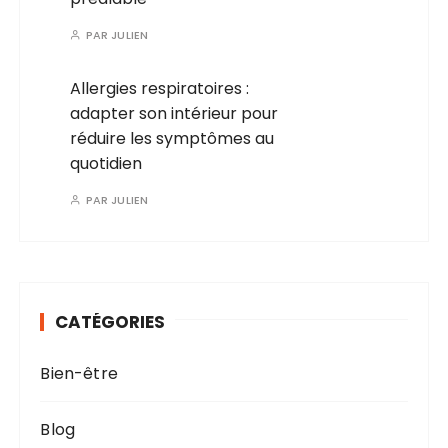
PAR
JULIEN
Allergies respiratoires :
adapter son intérieur pour
réduire les symptômes au
quotidien
PAR
JULIEN
CATÉGORIES
Bien-être
Blog