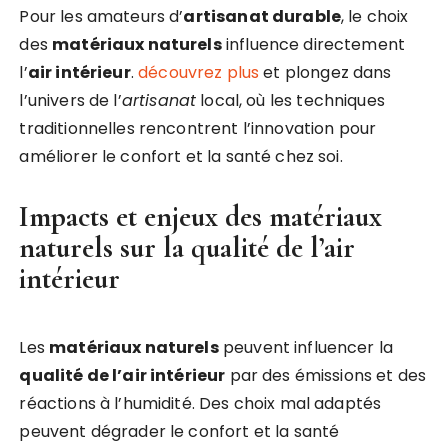
Pour les amateurs d’
artisanat durable
, le choix
des
matériaux naturels
influence directement
l’
air intérieur
.
découvrez plus
et plongez dans
l’univers de l’
artisanat
local, où les techniques
traditionnelles rencontrent l’innovation pour
améliorer le confort et la santé chez soi.
Impacts et enjeux des matériaux
naturels sur la qualité de l’air
intérieur
Les
matériaux naturels
peuvent influencer la
qualité de l’air intérieur
par des émissions et des
réactions à l’humidité. Des choix mal adaptés
peuvent dégrader le confort et la santé