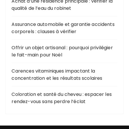
Achat d’une résidence principale : vérifier la
qualité de l’eau du robinet
Assurance automobile et garantie accidents
corporels : clauses à vérifier
Offrir un objet artisanal : pourquoi privilégier
le fait-main pour Noël
Carences vitaminiques impactant la
concentration et les résultats scolaires
Coloration et santé du cheveu : espacer les
rendez-vous sans perdre l’éclat