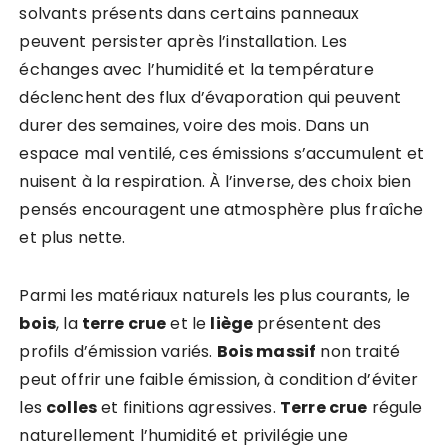
solvants présents dans certains panneaux
peuvent persister après l’installation. Les
échanges avec l’humidité et la température
déclenchent des flux d’évaporation qui peuvent
durer des semaines, voire des mois. Dans un
espace mal ventilé, ces émissions s’accumulent et
nuisent à la respiration. À l’inverse, des choix bien
pensés encouragent une atmosphère plus fraîche
et plus nette.
Parmi les matériaux naturels les plus courants, le
bois
, la
terre crue
et le
liège
présentent des
profils d’émission variés.
Bois massif
non traité
peut offrir une faible émission, à condition d’éviter
les
colles
et finitions agressives.
Terre crue
régule
naturellement l’humidité et privilégie une