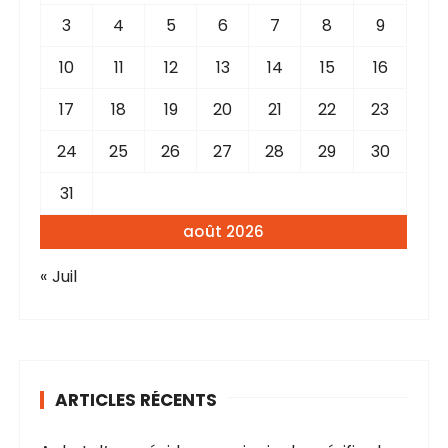
3
4
5
6
7
8
9
10
11
12
13
14
15
16
17
18
19
20
21
22
23
24
25
26
27
28
29
30
31
août 2026
« Juil
ARTICLES RÉCENTS