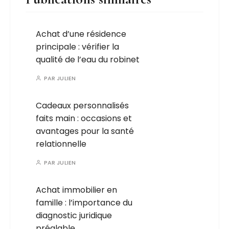
Achat d’une résidence
principale : vérifier la
qualité de l’eau du robinet
PAR
JULIEN
Cadeaux personnalisés
faits main : occasions et
avantages pour la santé
relationnelle
PAR
JULIEN
Achat immobilier en
famille : l’importance du
diagnostic juridique
préalable