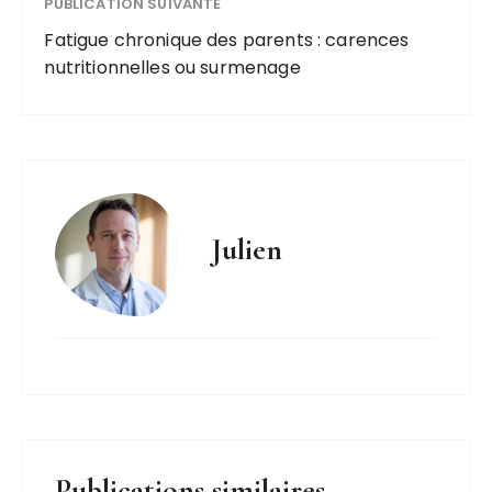
PUBLICATION SUIVANTE
Fatigue chronique des parents : carences
nutritionnelles ou surmenage
Julien
Publications similaires