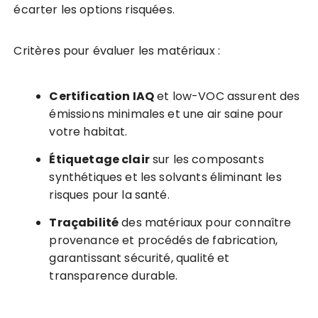
écarter les options risquées.
Critères pour évaluer les matériaux :
Certification IAQ
et low-VOC assurent des
émissions minimales et une air saine pour
votre habitat.
Étiquetage clair
sur les composants
synthétiques et les solvants éliminant les
risques pour la santé.
Traçabilité
des matériaux pour connaître
provenance et procédés de fabrication,
garantissant sécurité, qualité et
transparence durable.