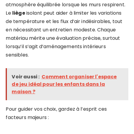
atmosphère équilibrée lorsque les murs respirent.
Le
liège
isolant peut aider à limiter les variations
de température et les flux d’air indésirables, tout
en nécessitant un entretien modeste. Chaque
matériau mérite une évaluation précise, surtout
lorsqu’il s’agit d’aménagements intérieurs
sensibles.
Voir aussi :
Comment organiser l'espace
de jeu idéal pour les enfants dans la
maison ?
Pour guider vos choix, gardez à l’esprit ces
facteurs majeurs :