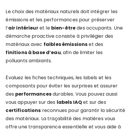
Le choix des matériaux naturels doit intégrer les
émissions et les performances pour préserver
l’
air intérieur
et le
bien-être
des occupants. Une
démarche proactive consiste à privilégier des
matériaux avec
faibles émissions
et des
finitions à base d’eau
, afin de limiter les
polluants ambiants.
Évaluez les fiches techniques, les labels et les
composants pour éviter les surprises et assurer
des
performances
durables. Vous pouvez aussi
vous appuyer sur des
labels IAQ
et sur des
certifications
reconnues pour garantir la sécurité
des matériaux. La traçabilité des matières vous
offre une transparence essentielle et vous aide à