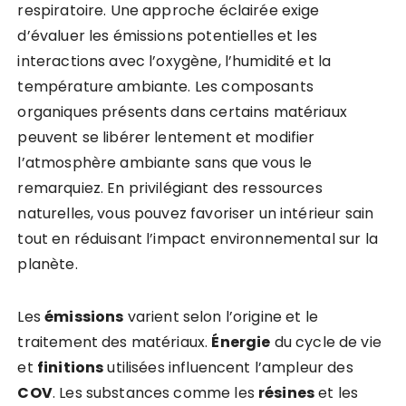
respiratoire. Une approche éclairée exige
d’évaluer les émissions potentielles et les
interactions avec l’oxygène, l’humidité et la
température ambiante. Les composants
organiques présents dans certains matériaux
peuvent se libérer lentement et modifier
l’atmosphère ambiante sans que vous le
remarquiez. En privilégiant des ressources
naturelles, vous pouvez favoriser un intérieur sain
tout en réduisant l’impact environnemental sur la
planète.
Les
émissions
varient selon l’origine et le
traitement des matériaux.
Énergie
du cycle de vie
et
finitions
utilisées influencent l’ampleur des
COV
. Les substances comme les
résines
et les