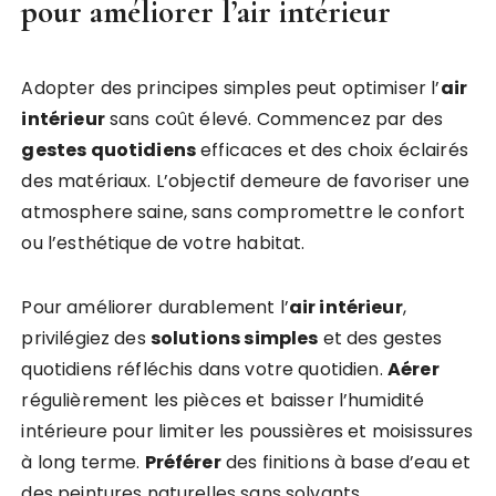
pour améliorer l’air intérieur
Adopter des principes simples peut optimiser l’
air
intérieur
sans coût élevé. Commencez par des
gestes quotidiens
efficaces et des choix éclairés
des matériaux. L’objectif demeure de favoriser une
atmosphere saine, sans compromettre le confort
ou l’esthétique de votre habitat.
Pour améliorer durablement l’
air intérieur
,
privilégiez des
solutions simples
et des gestes
quotidiens réfléchis dans votre quotidien.
Aérer
régulièrement les pièces et baisser l’humidité
intérieure pour limiter les poussières et moisissures
à long terme.
Préférer
des finitions à base d’eau et
des peintures naturelles sans solvants