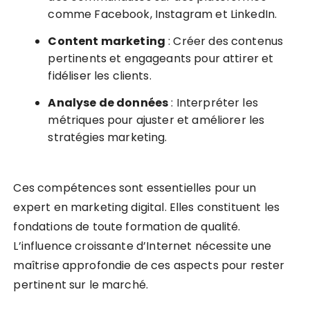
comme Facebook, Instagram et LinkedIn.
Content marketing
: Créer des contenus
pertinents et engageants pour attirer et
fidéliser les clients.
Analyse de données
: Interpréter les
métriques pour ajuster et améliorer les
stratégies marketing.
Ces compétences sont essentielles pour un
expert en marketing digital. Elles constituent les
fondations de toute formation de qualité.
L’influence croissante d’Internet nécessite une
maîtrise approfondie de ces aspects pour rester
pertinent sur le marché.