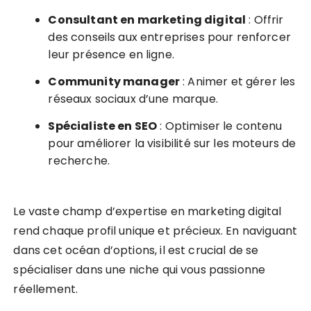
Consultant en marketing digital
: Offrir
des conseils aux entreprises pour renforcer
leur présence en ligne.
Community manager
: Animer et gérer les
réseaux sociaux d’une marque.
Spécialiste en SEO
: Optimiser le contenu
pour améliorer la visibilité sur les moteurs de
recherche.
Le vaste champ d’expertise en marketing digital
rend chaque profil unique et précieux. En naviguant
dans cet océan d’options, il est crucial de se
spécialiser dans une niche qui vous passionne
réellement.