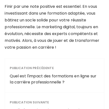
Finir par une note positive est essentiel. En vous
investissant dans une formation adaptée, vous
bâtirez un socle solide pour votre réussite
professionnelle. Le marketing digital, toujours en
évolution, nécessite des experts compétents et
motivés. Alors, à vous de jouer et de transformer
votre passion en carrière !
PUBLICATION PRÉCÉDENTE
Quel est l'impact des formations en ligne sur
la carrière professionnelle ?
PUBLICATION SUIVANTE