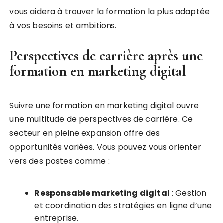
vous aidera à trouver la formation la plus adaptée
à vos besoins et ambitions.
Perspectives de carrière après une
formation en marketing digital
Suivre une formation en marketing digital ouvre
une multitude de perspectives de carrière. Ce
secteur en pleine expansion offre des
opportunités variées. Vous pouvez vous orienter
vers des postes comme :
Responsable marketing digital
: Gestion
et coordination des stratégies en ligne d’une
entreprise.