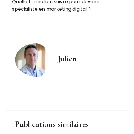
Quelle formation suivre pour devenir
spécialiste en marketing digital ?
Julien
Publications similaires