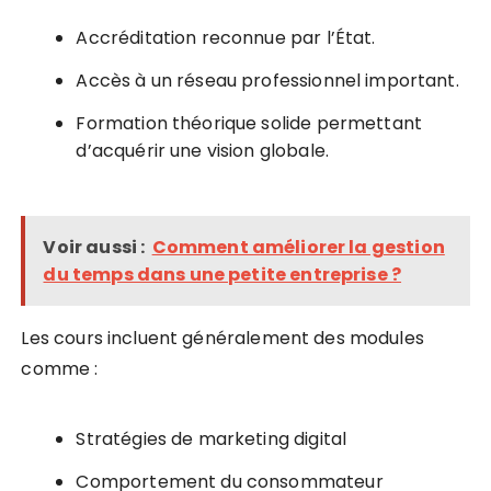
Accréditation reconnue par l’État.
Accès à un réseau professionnel important.
Formation théorique solide permettant
d’acquérir une vision globale.
Voir aussi :
Comment améliorer la gestion
du temps dans une petite entreprise ?
Les cours incluent généralement des modules
comme :
Stratégies de marketing digital
Comportement du consommateur