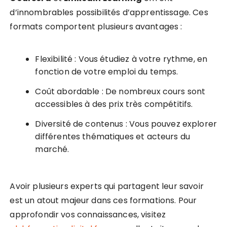
d’innombrables possibilités d’apprentissage. Ces
formats comportent plusieurs avantages :
Flexibilité : Vous étudiez à votre rythme, en
fonction de votre emploi du temps.
Coût abordable : De nombreux cours sont
accessibles à des prix très compétitifs.
Diversité de contenus : Vous pouvez explorer
différentes thématiques et acteurs du
marché.
Avoir plusieurs experts qui partagent leur savoir
est un atout majeur dans ces formations. Pour
approfondir vos connaissances, visitez