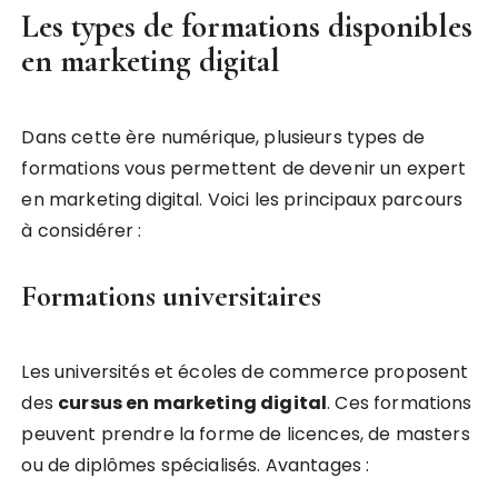
Les types de formations disponibles
en marketing digital
Dans cette ère numérique, plusieurs types de
formations vous permettent de devenir un expert
en marketing digital. Voici les principaux parcours
à considérer :
Formations universitaires
Les universités et écoles de commerce proposent
des
cursus en marketing digital
. Ces formations
peuvent prendre la forme de licences, de masters
ou de diplômes spécialisés. Avantages :