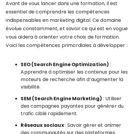
Avant de vous lancer dans une formation, il est
essentiel de comprendre les compétences
indispensables en marketing digital. Ce domaine
évolue constamment, et savoir ce qui est en vogue
vous aidera à orienter votre choix de formation.
Voici les compétences primordiales à développer :
SEO (Search Engine Optimization)
:
Apprendre à optimiser les contenus pour les
moteurs de recherche afin d’augmenter la
visibilité.
SEM (Search Engine Marketing)
: Utiliser
des campagnes payantes pour générer du
trafic ciblé rapidement.
Réseaux sociaux
: Savoir gérer et animer
des communautés sur des plateformes