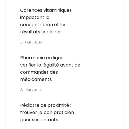
Carences vitaminiques
impactant la
concentration et les
résultats scolaires
PAR
JULIEN
Pharmacie en ligne :
vérifier la légalité avant de
commander des
médicaments
PAR
JULIEN
Pédiatre de proximité :
trouver le bon praticien
pour ses enfants