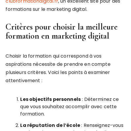
clubformationdigital.fr
, un excellent site pour des
formations sur le marketing digital.
Critères pour choisir la meilleure
formation en marketing digital
Choisir la formation qui correspond à vos
aspirations nécessite de prendre en compte
plusieurs critères. Voici les points à examiner
attentivement :
Les objectifs personnels
: Déterminez ce
que vous souhaitez accomplir avec cette
formation.
La réputation de l’école
: Renseignez-vous