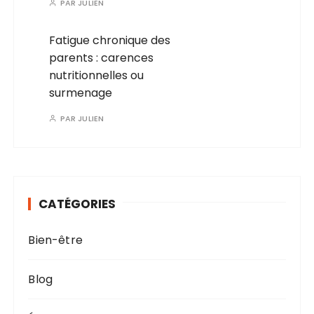
PAR
JULIEN
Fatigue chronique des
parents : carences
nutritionnelles ou
surmenage
PAR
JULIEN
CATÉGORIES
Bien-être
Blog