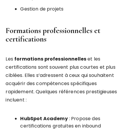
Gestion de projets
Formations professionnelles et
certifications
Les
formations professionnelles
et les
certifications sont souvent plus courtes et plus
ciblées. Elles s’adressent à ceux qui souhaitent
acquérir des compétences spécifiques
rapidement. Quelques références prestigieuses
incluent :
HubSpot Academy
: Propose des
certifications gratuites en inbound