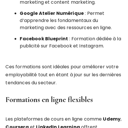
marketing et content marketing.
Google Atelier Numérique
: Permet
d’apprendre les fondamentaux du
marketing avec des ressources en ligne.
Facebook Blueprint
: Formation dédiée à la
publicité sur Facebook et Instagram.
Ces formations sont idéales pour améliorer votre
employabilité tout en étant à jour sur les dernières
tendances du secteur.
Formations en ligne flexibles
Les plateformes de cours en ligne comme
Udemy
,
Coursera
et
LinkedIn Learning
offrent