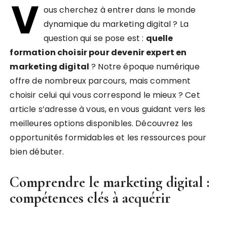
V
ous cherchez à entrer dans le monde
dynamique du marketing digital ? La
question qui se pose est :
quelle
formation choisir pour devenir expert en
marketing digital
? Notre époque numérique
offre de nombreux parcours, mais comment
choisir celui qui vous correspond le mieux ? Cet
article s’adresse à vous, en vous guidant vers les
meilleures options disponibles. Découvrez les
opportunités formidables et les ressources pour
bien débuter.
Comprendre le marketing digital :
compétences clés à acquérir