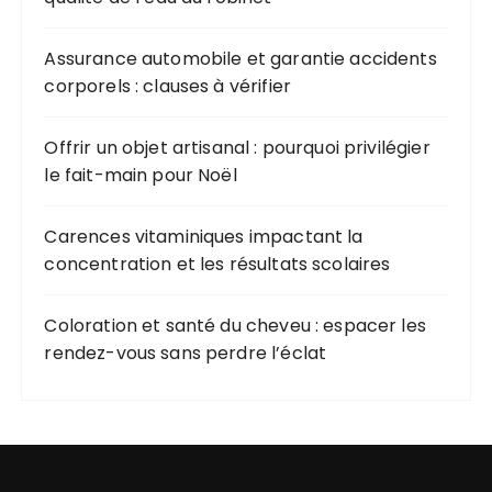
Assurance automobile et garantie accidents
corporels : clauses à vérifier
Offrir un objet artisanal : pourquoi privilégier
le fait-main pour Noël
Carences vitaminiques impactant la
concentration et les résultats scolaires
Coloration et santé du cheveu : espacer les
rendez-vous sans perdre l’éclat