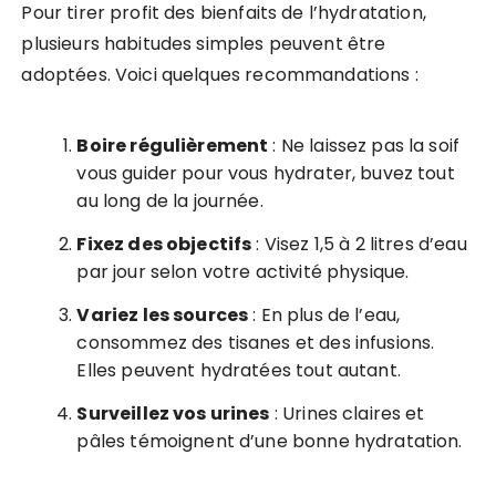
Pour tirer profit des bienfaits de l’hydratation,
plusieurs habitudes simples peuvent être
adoptées. Voici quelques recommandations :
Boire régulièrement
: Ne laissez pas la soif
vous guider pour vous hydrater, buvez tout
au long de la journée.
Fixez des objectifs
: Visez 1,5 à 2 litres d’eau
par jour selon votre activité physique.
Variez les sources
: En plus de l’eau,
consommez des tisanes et des infusions.
Elles peuvent hydratées tout autant.
Surveillez vos urines
: Urines claires et
pâles témoignent d’une bonne hydratation.