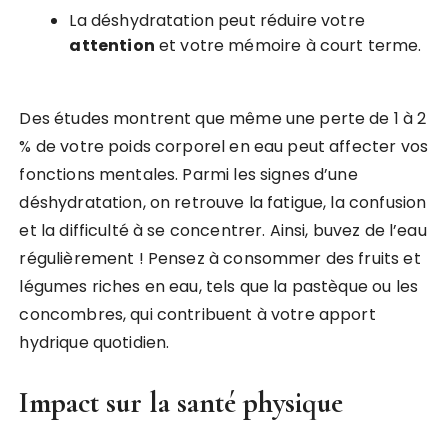
La déshydratation peut réduire votre
attention
et votre mémoire à court terme.
Des études montrent que même une perte de 1 à 2
% de votre poids corporel en eau peut affecter vos
fonctions mentales. Parmi les signes d’une
déshydratation, on retrouve la fatigue, la confusion
et la difficulté à se concentrer. Ainsi, buvez de l’eau
régulièrement ! Pensez à consommer des fruits et
légumes riches en eau, tels que la pastèque ou les
concombres, qui contribuent à votre apport
hydrique quotidien.
Impact sur la santé physique