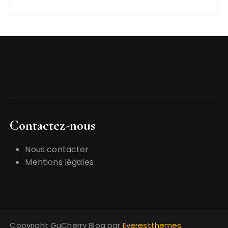
Contactez-nous
Nous contacter
Mentions légales
Copyright GuCherry Blog par
Everestthemes