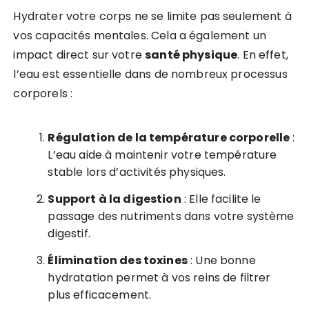
Hydrater votre corps ne se limite pas seulement à
vos capacités mentales. Cela a également un
impact direct sur votre
santé physique
. En effet,
l’eau est essentielle dans de nombreux processus
corporels :
Régulation de la température corporelle
:
L’eau aide à maintenir votre température
stable lors d’activités physiques.
Support à la digestion
: Elle facilite le
passage des nutriments dans votre système
digestif.
Élimination des toxines
: Une bonne
hydratation permet à vos reins de filtrer
plus efficacement.