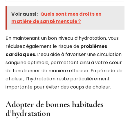
Voir aussi :
Quels sont mes droits en
matière de santé mentale ?
En maintenant un bon niveau d’hydratation, vous
réduisez également le risque de
problèmes
cardiaques
. L’eau aide à favoriser une circulation
sanguine optimale, permettant ainsi à votre cœur
de fonctionner de manière efficace. En période de
chaleur, l’hydratation reste particulièrement
importante pour éviter des coups de chaleur.
Adopter de bonnes habitudes
d’hydratation