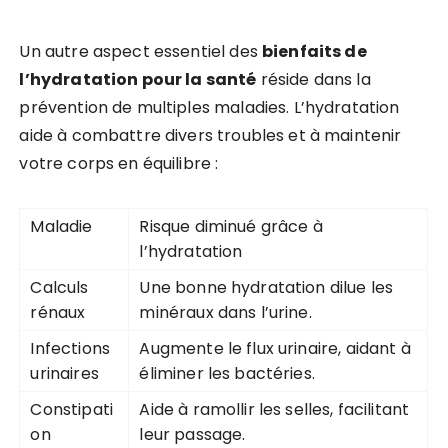
Un autre aspect essentiel des
bienfaits de
l’hydratation pour la santé
réside dans la
prévention de multiples maladies. L’hydratation
aide à combattre divers troubles et à maintenir
votre corps en équilibre :
Maladie
Risque diminué grâce à
l’hydratation
Calculs
Une bonne hydratation dilue les
rénaux
minéraux dans l’urine.
Infections
Augmente le flux urinaire, aidant à
urinaires
éliminer les bactéries.
Constipati
Aide à ramollir les selles, facilitant
on
leur passage.