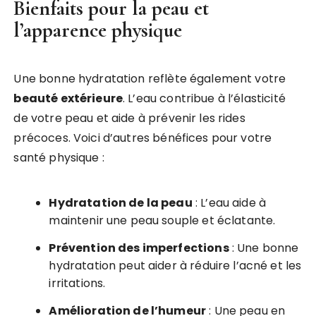
Bienfaits pour la peau et
l’apparence physique
Une bonne hydratation reflète également votre
beauté extérieure
. L’eau contribue à l’élasticité
de votre peau et aide à prévenir les rides
précoces. Voici d’autres bénéfices pour votre
santé physique :
Hydratation de la peau
: L’eau aide à
maintenir une peau souple et éclatante.
Prévention des imperfections
: Une bonne
hydratation peut aider à réduire l’acné et les
irritations.
Amélioration de l’humeur
: Une peau en