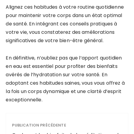
Alignez ces habitudes à votre routine quotidienne
pour maintenir votre corps dans un état optimal
de santé. En intégrant ces conseils pratiques à
votre vie, vous constaterez des améliorations
significatives de votre bien-être général.
En définitive, n’oubliez pas que l’apport quotidien
en eau est essentiel pour profiter des bienfaits
avérés de l’hydratation sur votre santé. En
adoptant ces habitudes saines, vous vous offrez à
la fois un corps dynamique et une clarté d’esprit
exceptionnelle.
PUBLICATION PRÉCÉDENTE