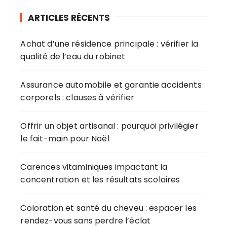
ARTICLES RÉCENTS
Achat d’une résidence principale : vérifier la
qualité de l’eau du robinet
Assurance automobile et garantie accidents
corporels : clauses à vérifier
Offrir un objet artisanal : pourquoi privilégier
le fait-main pour Noël
Carences vitaminiques impactant la
concentration et les résultats scolaires
Coloration et santé du cheveu : espacer les
rendez-vous sans perdre l’éclat