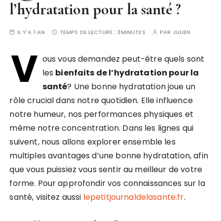
l’hydratation pour la santé ?
IL Y'A 1 AN
TEMPS DE LECTURE :
3MINUTES
PAR
JULIEN
V
ous vous demandez peut-être quels sont
les
bienfaits de l’hydratation pour la
santé
? Une bonne hydratation joue un
rôle crucial dans notre quotidien. Elle influence
notre humeur, nos performances physiques et
même notre concentration. Dans les lignes qui
suivent, nous allons explorer ensemble les
multiples avantages d’une bonne hydratation, afin
que vous puissiez vous sentir au meilleur de votre
forme. Pour approfondir vos connaissances sur la
santé, visitez aussi
lepetitjournaldelasante.fr
.