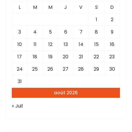
L
M
M
J
V
S
D
1
2
3
4
5
6
7
8
9
10
11
12
13
14
15
16
17
18
19
20
21
22
23
24
25
26
27
28
29
30
31
août 2026
« Juil