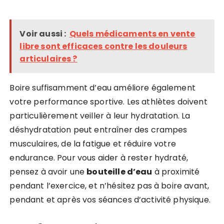
Voir aussi :
Quels médicaments en vente
libre sont efficaces contre les douleurs
articulaires ?
Boire suffisamment d’eau améliore également
votre performance sportive. Les athlètes doivent
particulièrement veiller à leur hydratation. La
déshydratation peut entraîner des crampes
musculaires, de la fatigue et réduire votre
endurance. Pour vous aider à rester hydraté,
pensez à avoir une
bouteille d’eau
à proximité
pendant l’exercice, et n’hésitez pas à boire avant,
pendant et après vos séances d’activité physique.