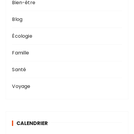
Bien-être
Blog
Écologie
Famille
Santé
Voyage
CALENDRIER