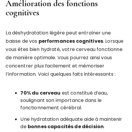
Amélioration des fonctions
cognitives
La déshydratation légère peut entraîner une
baisse de vos
performances cognitives
. Lorsque
vous êtes bien hydraté, votre cerveau fonctionne
de manière optimale. Vous pourrez ainsi vous
concentrer plus facilement et mémoriser
l’information. Voici quelques faits intéressants :
70% du cerveau
est constitué d’eau,
soulignant son importance dans le
fonctionnement cérébral.
Une hydratation adéquate aide à maintenir
de
bonnes capacités de décision
.