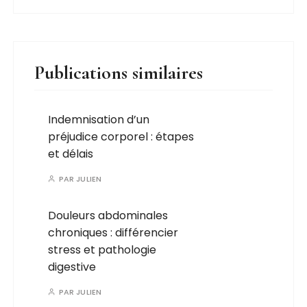
Publications similaires
Indemnisation d’un
préjudice corporel : étapes
et délais
PAR
JULIEN
Douleurs abdominales
chroniques : différencier
stress et pathologie
digestive
PAR
JULIEN