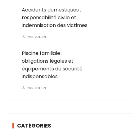
Accidents domestiques :
responsabilité civile et
indemnisation des victimes
PAR
JULIEN
Piscine familiale :
obligations légales et
équipements de sécurité
indispensables
PAR
JULIEN
CATÉGORIES