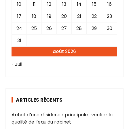
10
11
12
13
14
15
16
17
18
19
20
21
22
23
24
25
26
27
28
29
30
31
août 2026
« Juil
ARTICLES RÉCENTS
Achat d’une résidence principale : vérifier la
qualité de l’eau du robinet