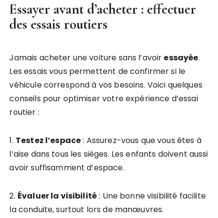
Essayer avant d’acheter : effectuer
des essais routiers
Jamais acheter une voiture sans l’avoir
essayée
.
Les essais vous permettent de confirmer si le
véhicule correspond à vos besoins. Voici quelques
conseils pour optimiser votre expérience d’essai
routier :
1.
Testez l’espace
: Assurez-vous que vous êtes à
l’aise dans tous les sièges. Les enfants doivent aussi
avoir suffisamment d’espace.
2.
Évaluer la visibilité
: Une bonne visibilité facilite
la conduite, surtout lors de manœuvres.