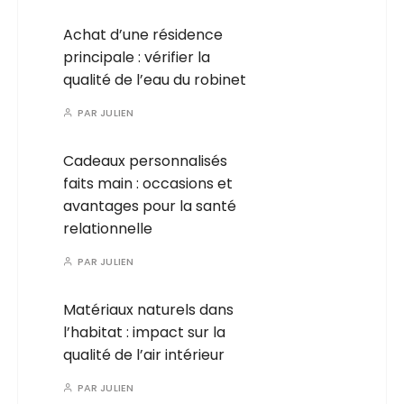
Achat d’une résidence
principale : vérifier la
qualité de l’eau du robinet
PAR
JULIEN
Cadeaux personnalisés
faits main : occasions et
avantages pour la santé
relationnelle
PAR
JULIEN
Matériaux naturels dans
l’habitat : impact sur la
qualité de l’air intérieur
PAR
JULIEN