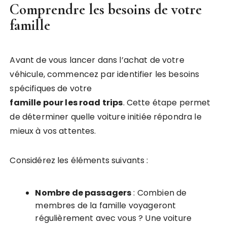
Comprendre les besoins de votre
famille
Avant de vous lancer dans l’achat de votre
véhicule, commencez par identifier les besoins
spécifiques de votre
famille pour les road trips
. Cette étape permet
de déterminer quelle voiture initiée répondra le
mieux à vos attentes.
Considérez les éléments suivants :
Nombre de passagers
: Combien de
membres de la famille voyageront
régulièrement avec vous ? Une voiture