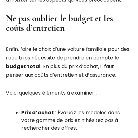
Ne pas oublier le budget et les
coûts d’entretien
Enfin, faire le choix d’une voiture familiale pour des
road trips nécessite de prendre en compte le
budget total
. En plus du prix d’achat, il faut
penser aux coûts d’entretien et d’assurance.
Voici quelques éléments à examiner :
Prix d’achat
: Évaluez les modèles dans
votre gamme de prix et n’hésitez pas à
rechercher des offres.