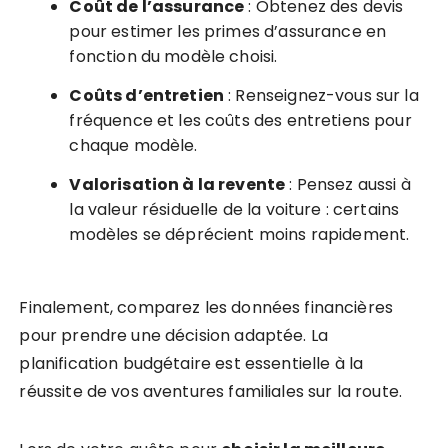
Coût de l’assurance
: Obtenez des devis
pour estimer les primes d’assurance en
fonction du modèle choisi.
Coûts d’entretien
: Renseignez-vous sur la
fréquence et les coûts des entretiens pour
chaque modèle.
Valorisation à la revente
: Pensez aussi à
la valeur résiduelle de la voiture : certains
modèles se déprécient moins rapidement.
Finalement, comparez les données financières
pour prendre une décision adaptée. La
planification budgétaire est essentielle à la
réussite de vos aventures familiales sur la route.