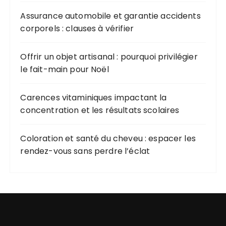
Assurance automobile et garantie accidents
corporels : clauses à vérifier
Offrir un objet artisanal : pourquoi privilégier
le fait-main pour Noël
Carences vitaminiques impactant la
concentration et les résultats scolaires
Coloration et santé du cheveu : espacer les
rendez-vous sans perdre l’éclat