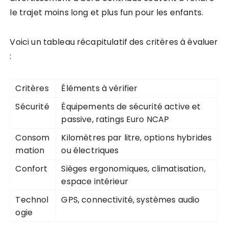
le trajet moins long et plus fun pour les enfants.
Voici un tableau récapitulatif des critères à évaluer
:
Critères
Éléments à vérifier
Sécurité
Équipements de sécurité active et
passive, ratings Euro NCAP
Consom
Kilomètres par litre, options hybrides
mation
ou électriques
Confort
Sièges ergonomiques, climatisation,
espace intérieur
Technol
GPS, connectivité, systèmes audio
ogie