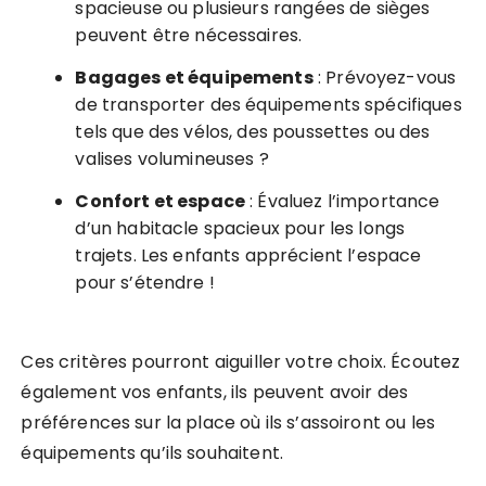
spacieuse ou plusieurs rangées de sièges
peuvent être nécessaires.
Bagages et équipements
: Prévoyez-vous
de transporter des équipements spécifiques
tels que des vélos, des poussettes ou des
valises volumineuses ?
Confort et espace
: Évaluez l’importance
d’un habitacle spacieux pour les longs
trajets. Les enfants apprécient l’espace
pour s’étendre !
Ces critères pourront aiguiller votre choix. Écoutez
également vos enfants, ils peuvent avoir des
préférences sur la place où ils s’assoiront ou les
équipements qu’ils souhaitent.