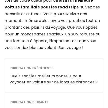
Lors de votre quête pour
choisir la meilleure
voiture familiale pour les road trips
, suivez ces
conseils et astuces. Vous pourrez vivre des
moments mémorables avec vos proches tout en
profitant des plaisirs du voyage. Que vous optiez
pour un monospaces spacieux, un SUV robuste ou
une familiale élégante, l’important est que vous
vous sentiez bien au volant. Bon voyage !
PUBLICATION PRÉCÉDENTE
Quels sont les meilleurs conseils pour
voyager en voiture sur de longues distances ?
PUBLICATION SUIVANTE