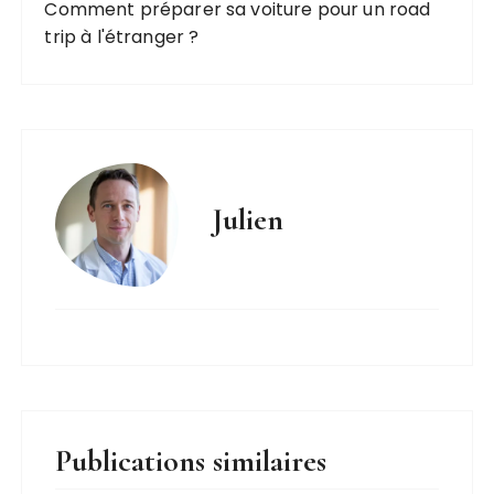
Comment préparer sa voiture pour un road
trip à l'étranger ?
Julien
Publications similaires