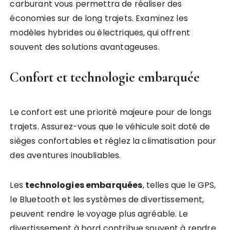
carburant vous permettra de réaliser des
économies sur de long trajets. Examinez les
modèles hybrides ou électriques, qui offrent
souvent des solutions avantageuses.
Confort et technologie embarquée
Le confort est une priorité majeure pour de longs
trajets. Assurez-vous que le véhicule soit doté de
sièges confortables et réglez la climatisation pour
des aventures inoubliables.
Les
technologies embarquées
, telles que le GPS,
le Bluetooth et les systèmes de divertissement,
peuvent rendre le voyage plus agréable. Le
divertissement à bord contribue souvent à rendre