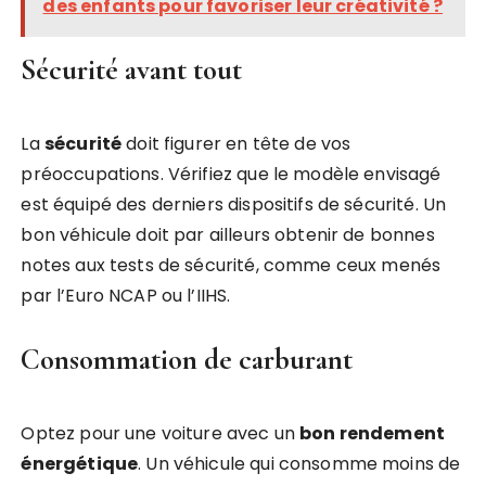
des enfants pour favoriser leur créativité ?
Sécurité avant tout
La
sécurité
doit figurer en tête de vos
préoccupations. Vérifiez que le modèle envisagé
est équipé des derniers dispositifs de sécurité. Un
bon véhicule doit par ailleurs obtenir de bonnes
notes aux tests de sécurité, comme ceux menés
par l’Euro NCAP ou l’IIHS.
Consommation de carburant
Optez pour une voiture avec un
bon rendement
énergétique
. Un véhicule qui consomme moins de