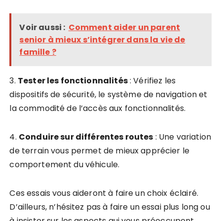
Voir aussi :
Comment aider un parent
senior à mieux s’intégrer dans la vie de
famille ?
3.
Tester les fonctionnalités
: Vérifiez les
dispositifs de sécurité, le système de navigation et
la commodité de l’accès aux fonctionnalités.
4.
Conduire sur différentes routes
: Une variation
de terrain vous permet de mieux apprécier le
comportement du véhicule.
Ces essais vous aideront à faire un choix éclairé.
D’ailleurs, n’hésitez pas à faire un essai plus long ou
à insister sur les aspects qui vous préoccupent.