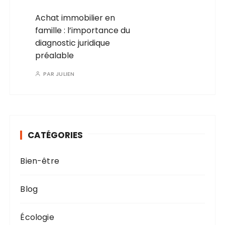
Achat immobilier en
famille : l’importance du
diagnostic juridique
préalable
PAR
JULIEN
CATÉGORIES
Bien-être
Blog
Écologie