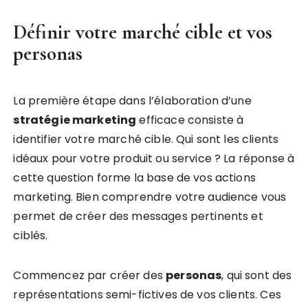
Définir votre marché cible et vos
personas
La première étape dans l’élaboration d’une
stratégie marketing
efficace consiste à
identifier votre marché cible. Qui sont les clients
idéaux pour votre produit ou service ? La réponse à
cette question forme la base de vos actions
marketing. Bien comprendre votre audience vous
permet de créer des messages pertinents et
ciblés.
Commencez par créer des
personas
, qui sont des
représentations semi-fictives de vos clients. Ces