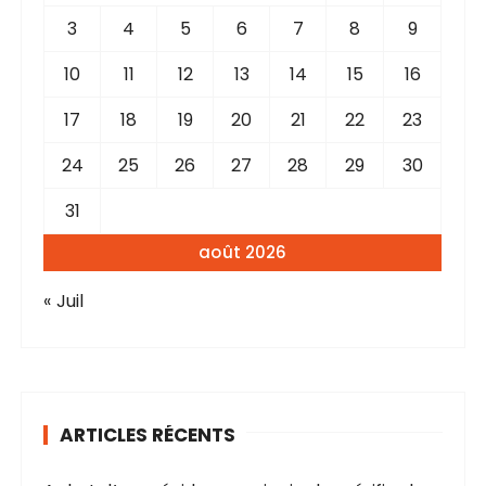
3
4
5
6
7
8
9
10
11
12
13
14
15
16
17
18
19
20
21
22
23
24
25
26
27
28
29
30
31
août 2026
« Juil
ARTICLES RÉCENTS