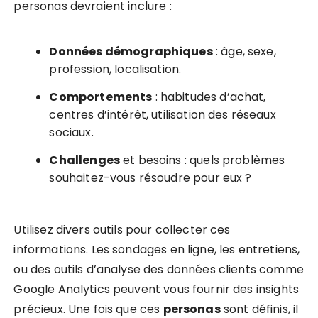
personas devraient inclure :
Données démographiques
: âge, sexe,
profession, localisation.
Comportements
: habitudes d’achat,
centres d’intérêt, utilisation des réseaux
sociaux.
Challenges
et besoins : quels problèmes
souhaitez-vous résoudre pour eux ?
Utilisez divers outils pour collecter ces
informations. Les sondages en ligne, les entretiens,
ou des outils d’analyse des données clients comme
Google Analytics peuvent vous fournir des insights
précieux. Une fois que ces
personas
sont définis, il