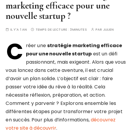
marketing efficace pour une
nouvelle startup ?
IL Y'A 1 AN
TEMPS DE LECTURE :
3MINUTES
PAR
JULIEN
C
réer une
stratégie marketing efficace
pour une nouvelle startup
est un défi
passionnant, mais exigeant. Alors que vous
vous lancez dans cette aventure, il est crucial
d’avoir un plan solide. L’objectif est clair : faire
passer votre idée du rêve à la réalité. Cela
nécessite réflexion, préparation, et action.
Comment y parvenir ? Explorons ensemble les
différentes étapes pour transformer votre projet
en succès. Pour plus d’informations,
découvrez
votre site à découvrir
.