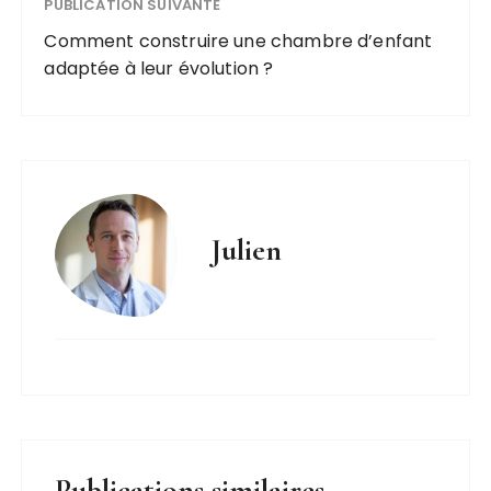
PUBLICATION SUIVANTE
Comment construire une chambre d’enfant
adaptée à leur évolution ?
Julien
Publications similaires