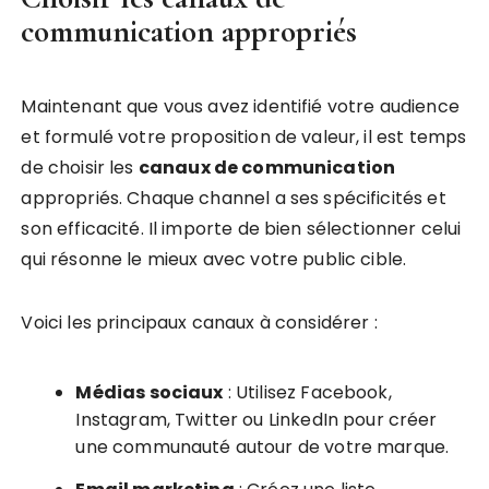
communication appropriés
Maintenant que vous avez identifié votre audience
et formulé votre proposition de valeur, il est temps
de choisir les
canaux de communication
appropriés. Chaque channel a ses spécificités et
son efficacité. Il importe de bien sélectionner celui
qui résonne le mieux avec votre public cible.
Voici les principaux canaux à considérer :
Médias sociaux
: Utilisez Facebook,
Instagram, Twitter ou LinkedIn pour créer
une communauté autour de votre marque.