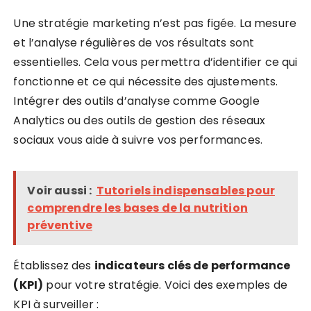
Une stratégie marketing n’est pas figée. La mesure
et l’analyse régulières de vos résultats sont
essentielles. Cela vous permettra d’identifier ce qui
fonctionne et ce qui nécessite des ajustements.
Intégrer des outils d’analyse comme Google
Analytics ou des outils de gestion des réseaux
sociaux vous aide à suivre vos performances.
Voir aussi :
Tutoriels indispensables pour
comprendre les bases de la nutrition
préventive
Établissez des
indicateurs clés de performance
(KPI)
pour votre stratégie. Voici des exemples de
KPI à surveiller :