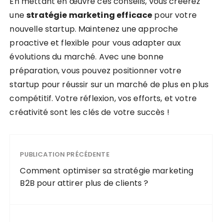
En mettant en œuvre ces conseils, vous créerez
une
stratégie marketing efficace
pour votre
nouvelle startup. Maintenez une approche
proactive et flexible pour vous adapter aux
évolutions du marché. Avec une bonne
préparation, vous pouvez positionner votre
startup pour réussir sur un marché de plus en plus
compétitif. Votre réflexion, vos efforts, et votre
créativité sont les clés de votre succès !
PUBLICATION PRÉCÉDENTE
Comment optimiser sa stratégie marketing
B2B pour attirer plus de clients ?