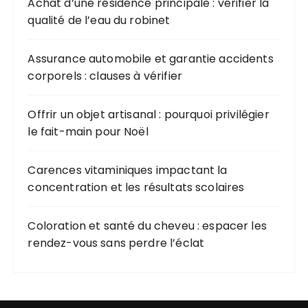
Achat d’une résidence principale : vérifier la
qualité de l’eau du robinet
Assurance automobile et garantie accidents
corporels : clauses à vérifier
Offrir un objet artisanal : pourquoi privilégier
le fait-main pour Noël
Carences vitaminiques impactant la
concentration et les résultats scolaires
Coloration et santé du cheveu : espacer les
rendez-vous sans perdre l’éclat