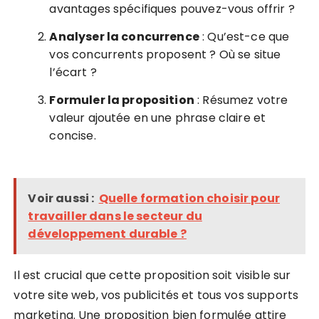
avantages spécifiques pouvez-vous offrir ?
Analyser la concurrence
: Qu’est-ce que
vos concurrents proposent ? Où se situe
l’écart ?
Formuler la proposition
: Résumez votre
valeur ajoutée en une phrase claire et
concise.
Voir aussi :
Quelle formation choisir pour
travailler dans le secteur du
développement durable ?
Il est crucial que cette proposition soit visible sur
votre site web, vos publicités et tous vos supports
marketing. Une proposition bien formulée attire