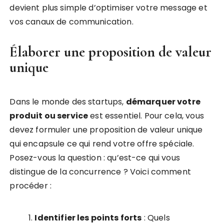
devient plus simple d’optimiser votre message et
vos canaux de communication.
Élaborer une proposition de valeur
unique
Dans le monde des startups,
démarquer votre
produit ou service
est essentiel. Pour cela, vous
devez formuler une proposition de valeur unique
qui encapsule ce qui rend votre offre spéciale.
Posez-vous la question : qu’est-ce qui vous
distingue de la concurrence ? Voici comment
procéder :
Identifier les points forts
: Quels