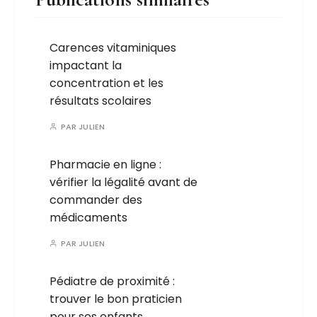
Carences vitaminiques
impactant la
concentration et les
résultats scolaires
PAR
JULIEN
Pharmacie en ligne :
vérifier la légalité avant de
commander des
médicaments
PAR
JULIEN
Pédiatre de proximité :
trouver le bon praticien
pour ses enfants