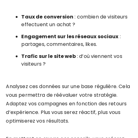
Taux de conversion
: combien de visiteurs
effectuent un achat ?
Engagement sur les réseaux sociaux
:
partages, commentaires, likes.
Trafic sur le site web
: d’où viennent vos
visiteurs ?
Analysez ces données sur une base régulière. Cela
vous permettra de réévaluer votre stratégie.
Adaptez vos campagnes en fonction des retours
d’expérience. Plus vous serez réactif, plus vous
optimiserez vos résultats.