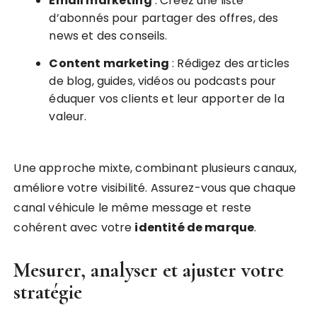
Email marketing
: Créez une liste
d’abonnés pour partager des offres, des
news et des conseils.
Content marketing
: Rédigez des articles
de blog, guides, vidéos ou podcasts pour
éduquer vos clients et leur apporter de la
valeur.
Une approche mixte, combinant plusieurs canaux,
améliore votre visibilité. Assurez-vous que chaque
canal véhicule le même message et reste
cohérent avec votre
identité de marque
.
Mesurer, analyser et ajuster votre
stratégie