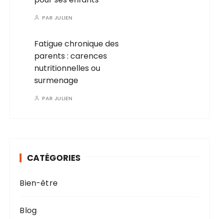
PAR
JULIEN
Fatigue chronique des
parents : carences
nutritionnelles ou
surmenage
PAR
JULIEN
CATÉGORIES
Bien-être
Blog