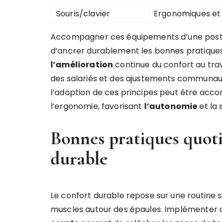
Souris/clavier
Ergonomiques et
Accompagner ces équipements d’une postur
d’ancrer durablement les bonnes pratiques.
l’amélioration
continue du confort au trava
des salariés et des ajustements communaut
l’adoption de ces principes peut être acc
l’ergonomie, favorisant
l’autonomie
et la 
Bonnes pratiques quoti
durable
Le confort durable repose sur une routine s
muscles autour des épaules. Implémenter 