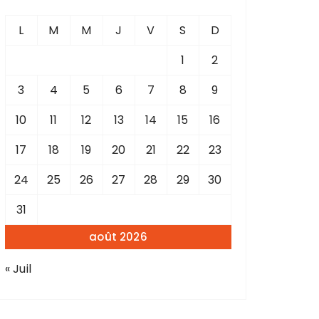
L
M
M
J
V
S
D
1
2
3
4
5
6
7
8
9
10
11
12
13
14
15
16
17
18
19
20
21
22
23
24
25
26
27
28
29
30
31
août 2026
« Juil