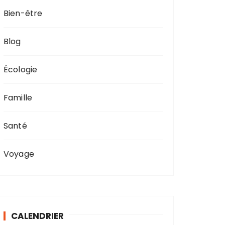
Bien-être
Blog
Écologie
Famille
Santé
Voyage
CALENDRIER