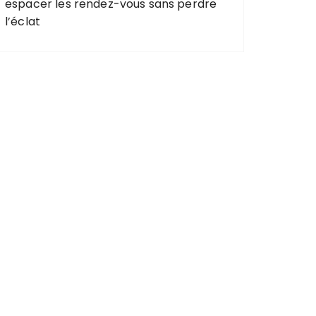
espacer les rendez-vous sans perdre
l’éclat