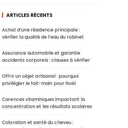
ARTICLES RÉCENTS
Achat d’une résidence principale :
vérifier la qualité de l’eau du robinet
Assurance automobile et garantie
accidents corporels : clauses à vérifier
Offrir un objet artisanal : pourquoi
privilégier le fait-main pour Noël
Carences vitaminiques impactant la
concentration et les résultats scolaires
Coloration et santé du cheveu :