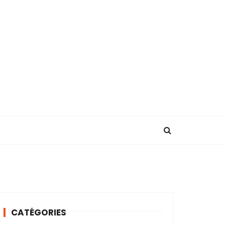
CATÉGORIES