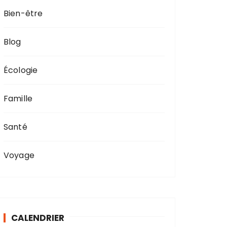
Bien-être
Blog
Écologie
Famille
Santé
Voyage
CALENDRIER