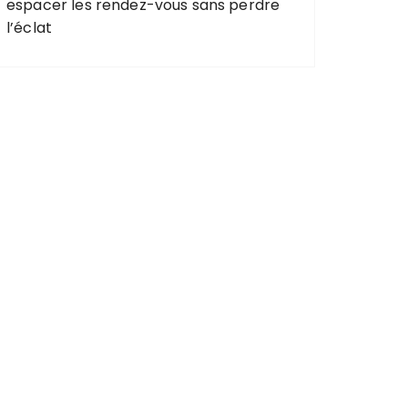
espacer les rendez-vous sans perdre
l’éclat