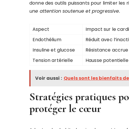
donne des outils puissants pour limiter les r
une attention soutenue et progressive.
Aspect
Impact sur le card
Endothélium
Réduit avec l’inacti
Insuline et glucose
Résistance accrue
Tension artérielle
Hausse potentielle
Voir aussi :
Quels sont les bienfaits de
Stratégies pratiques po
protéger le cœur