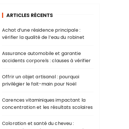
ARTICLES RÉCENTS
Achat d’une résidence principale :
vérifier la qualité de l’eau du robinet
Assurance automobile et garantie
accidents corporels : clauses à vérifier
Offrir un objet artisanal : pourquoi
privilégier le fait-main pour Noël
Carences vitaminiques impactant la
concentration et les résultats scolaires
Coloration et santé du cheveu :