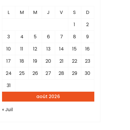
L
M
M
J
V
S
D
1
2
3
4
5
6
7
8
9
10
11
12
13
14
15
16
17
18
19
20
21
22
23
24
25
26
27
28
29
30
31
août 2026
« Juil