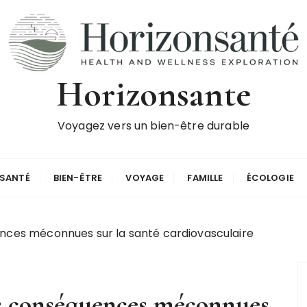
Horizonsante
Voyagez vers un bien-être durable
SANTÉ
BIEN-ÊTRE
VOYAGE
FAMILLE
ÉCOLOGIE
nces méconnues sur la santé cardiovasculaire
 : conséquences méconnues