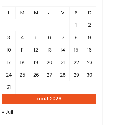
L
M
M
J
V
S
D
1
2
3
4
5
6
7
8
9
10
11
12
13
14
15
16
17
18
19
20
21
22
23
24
25
26
27
28
29
30
31
août 2026
« Juil