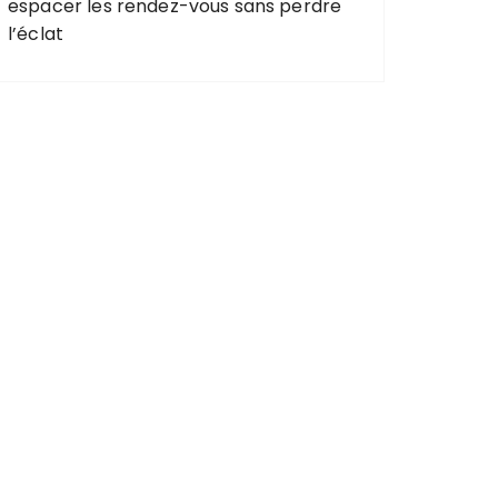
espacer les rendez-vous sans perdre
l’éclat