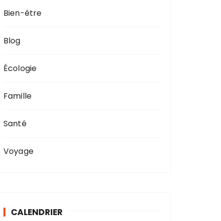
Bien-être
Blog
Écologie
Famille
Santé
Voyage
CALENDRIER