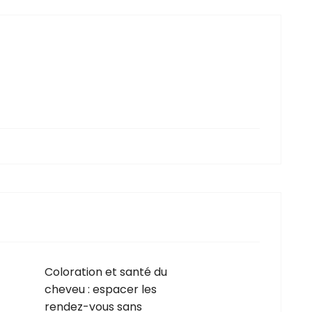
Coloration et santé du
cheveu : espacer les
rendez-vous sans