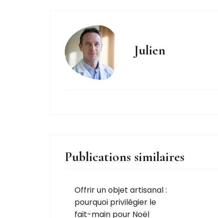
Julien
Publications similaires
Offrir un objet artisanal :
pourquoi privilégier le
fait-main pour Noël