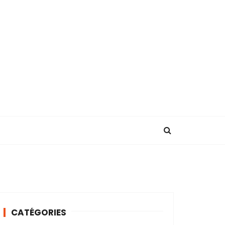
CATÉGORIES