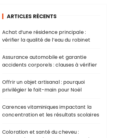
ARTICLES RÉCENTS
Achat d’une résidence principale :
vérifier la qualité de l’eau du robinet
Assurance automobile et garantie
accidents corporels : clauses à vérifier
Offrir un objet artisanal : pourquoi
privilégier le fait-main pour Noël
Carences vitaminiques impactant la
concentration et les résultats scolaires
Coloration et santé du cheveu :