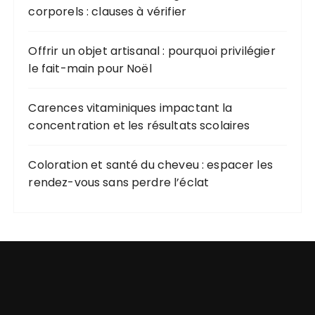
corporels : clauses à vérifier
Offrir un objet artisanal : pourquoi privilégier
le fait-main pour Noël
Carences vitaminiques impactant la
concentration et les résultats scolaires
Coloration et santé du cheveu : espacer les
rendez-vous sans perdre l’éclat