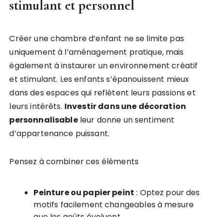
stimulant et personnel
Créer une chambre d’enfant ne se limite pas
uniquement à l’aménagement pratique, mais
également à instaurer un environnement créatif
et stimulant. Les enfants s’épanouissent mieux
dans des espaces qui reflètent leurs passions et
leurs intérêts.
Investir dans une décoration
personnalisable
leur donne un sentiment
d’appartenance puissant.
Pensez à combiner ces éléments
Peinture ou papier peint
: Optez pour des
motifs facilement changeables à mesure
que les goûts évoluent.