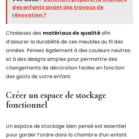
des enfants avant des travaux de
rénovation ?
Choisissez des
matériaux de qualité
afin
d’assurer la durabilité de ces meubles au fil des
années. Pensez également à des couleurs neutres
et à des designs simples pour permettre des
changements de décoration faciles en fonction
des goûts de votre enfant.
Créer un espace de stockage
fonctionnel
Un espace de stockage bien pensé est essentiel
pour garder l’ordre dans la chambre d’un enfant.