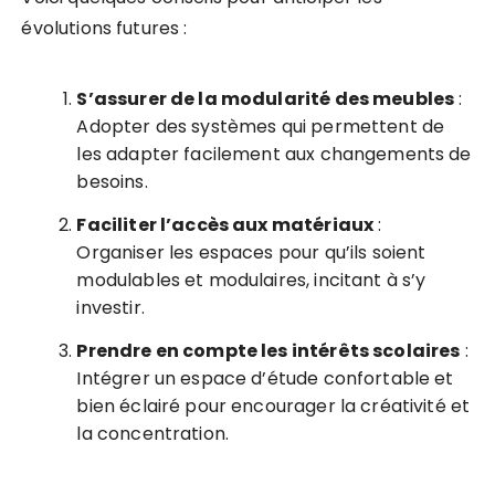
évolutions futures :
S’assurer de la modularité des meubles
:
Adopter des systèmes qui permettent de
les adapter facilement aux changements de
besoins.
Faciliter l’accès aux matériaux
:
Organiser les espaces pour qu’ils soient
modulables et modulaires, incitant à s’y
investir.
Prendre en compte les intérêts scolaires
:
Intégrer un espace d’étude confortable et
bien éclairé pour encourager la créativité et
la concentration.