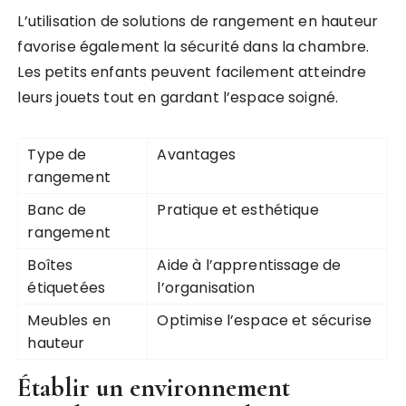
L’utilisation de solutions de rangement en hauteur
favorise également la sécurité dans la chambre.
Les petits enfants peuvent facilement atteindre
leurs jouets tout en gardant l’espace soigné.
Type de
Avantages
rangement
Banc de
Pratique et esthétique
rangement
Boîtes
Aide à l’apprentissage de
étiquetées
l’organisation
Meubles en
Optimise l’espace et sécurise
hauteur
Établir un environnement