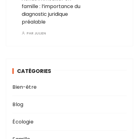
famille : l’importance du
diagnostic juridique
préalable
PAR
JULIEN
CATÉGORIES
Bien-être
Blog
Écologie