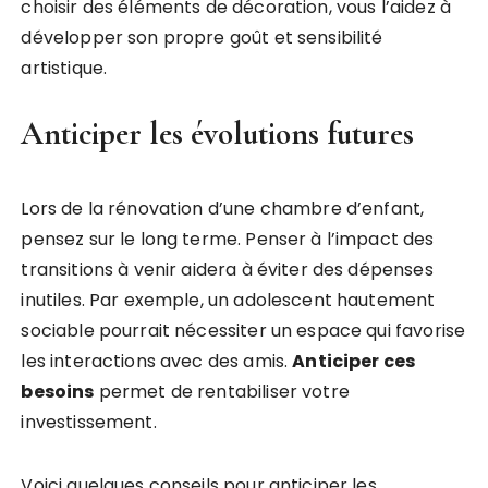
choisir des éléments de décoration, vous l’aidez à
développer son propre goût et sensibilité
artistique.
Anticiper les évolutions futures
Lors de la rénovation d’une chambre d’enfant,
pensez sur le long terme. Penser à l’impact des
transitions à venir aidera à éviter des dépenses
inutiles. Par exemple, un adolescent hautement
sociable pourrait nécessiter un espace qui favorise
les interactions avec des amis.
Anticiper ces
besoins
permet de rentabiliser votre
investissement.
Voici quelques conseils pour anticiper les