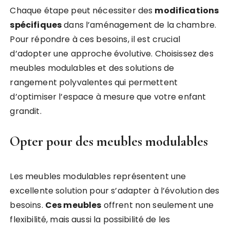
Chaque étape peut nécessiter des
modifications
spécifiques
dans l’aménagement de la chambre.
Pour répondre à ces besoins, il est crucial
d’adopter une approche évolutive. Choisissez des
meubles modulables et des solutions de
rangement polyvalentes qui permettent
d’optimiser l’espace à mesure que votre enfant
grandit.
Opter pour des meubles modulables
Les meubles modulables représentent une
excellente solution pour s’adapter à l’évolution des
besoins.
Ces meubles
offrent non seulement une
flexibilité, mais aussi la possibilité de les