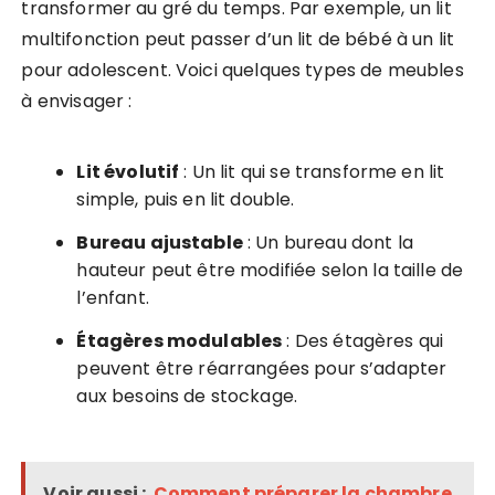
transformer au gré du temps. Par exemple, un lit
multifonction peut passer d’un lit de bébé à un lit
pour adolescent. Voici quelques types de meubles
à envisager :
Lit évolutif
: Un lit qui se transforme en lit
simple, puis en lit double.
Bureau ajustable
: Un bureau dont la
hauteur peut être modifiée selon la taille de
l’enfant.
Étagères modulables
: Des étagères qui
peuvent être réarrangées pour s’adapter
aux besoins de stockage.
Voir aussi :
Comment préparer la chambre