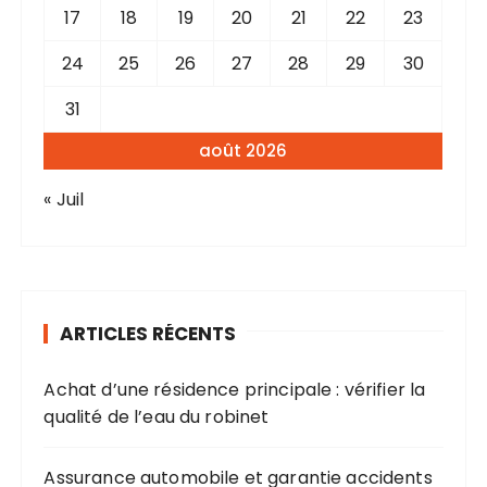
17
18
19
20
21
22
23
24
25
26
27
28
29
30
31
août 2026
« Juil
ARTICLES RÉCENTS
Achat d’une résidence principale : vérifier la
qualité de l’eau du robinet
Assurance automobile et garantie accidents