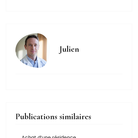
Julien
Publications similaires
Achat d’une résidence