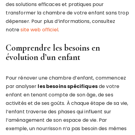
des solutions efficaces et pratiques pour
transformer la chambre de votre enfant sans trop
dépenser. Pour plus d’informations, consultez
notre
site web officiel
.
Comprendre les besoins en
évolution d’un enfant
Pour rénover une chambre d’enfant, commencez
par analyser
les besoins spécifiques
de votre
enfant en tenant compte de son âge, de ses
activités et de ses goûts. À chaque étape de sa vie,
l’enfant traverse des phases qui influent sur
l’aménagement de son espace de vie. Par
exemple, un nourrisson n’a pas besoin des mêmes