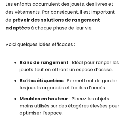
Les enfants accumulent des jouets, des livres et
des vêtements. Par conséquent, il est important
de
prévoir des solutions de rangement
adaptées
à chaque phase de leur vie.
Voici quelques idées efficaces :
Banc de rangement
: Idéal pour ranger les
jouets tout en offrant un espace d’assise.
Boîtes étiquetées
: Permettent de garder
les jouets organisés et faciles d’accès.
Meubles en hauteur
: Placez les objets
moins utilisés sur des étagères élevées pour
optimiser l’espace.