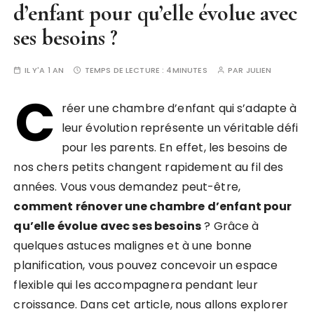
d’enfant pour qu’elle évolue avec
ses besoins ?
IL Y'A 1 AN
TEMPS DE LECTURE :
4MINUTES
PAR
JULIEN
C
réer une chambre d’enfant qui s’adapte à
leur évolution représente un véritable défi
pour les parents. En effet, les besoins de
nos chers petits changent rapidement au fil des
années. Vous vous demandez peut-être,
comment rénover une chambre d’enfant pour
qu’elle évolue avec ses besoins
? Grâce à
quelques astuces malignes et à une bonne
planification, vous pouvez concevoir un espace
flexible qui les accompagnera pendant leur
croissance. Dans cet article, nous allons explorer