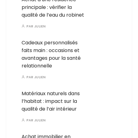
principale : vérifier la
qualité de l’eau du robinet
PAR
JULIEN
Cadeaux personnalisés
faits main : occasions et
avantages pour la santé
relationnelle
PAR
JULIEN
Matériaux naturels dans
l’habitat : impact sur la
qualité de l’air intérieur
PAR
JULIEN
Achat immobilier en