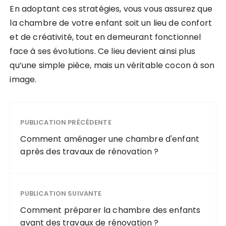
En adoptant ces stratégies, vous vous assurez que
la chambre de votre enfant soit un lieu de confort
et de créativité, tout en demeurant fonctionnel
face à ses évolutions. Ce lieu devient ainsi plus
qu’une simple pièce, mais un véritable cocon à son
image.
PUBLICATION PRÉCÉDENTE
Comment aménager une chambre d'enfant
après des travaux de rénovation ?
PUBLICATION SUIVANTE
Comment préparer la chambre des enfants
avant des travaux de rénovation ?