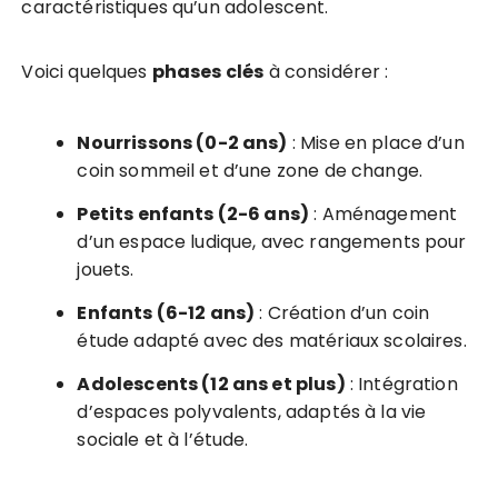
caractéristiques qu’un adolescent.
Voici quelques
phases clés
à considérer :
Nourrissons (0-2 ans)
: Mise en place d’un
coin sommeil et d’une zone de change.
Petits enfants (2-6 ans)
: Aménagement
d’un espace ludique, avec rangements pour
jouets.
Enfants (6-12 ans)
: Création d’un coin
étude adapté avec des matériaux scolaires.
Adolescents (12 ans et plus)
: Intégration
d’espaces polyvalents, adaptés à la vie
sociale et à l’étude.