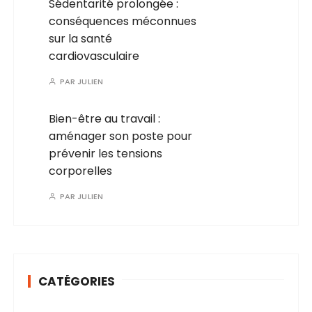
Sédentarité prolongée :
conséquences méconnues
sur la santé
cardiovasculaire
PAR
JULIEN
Bien-être au travail :
aménager son poste pour
prévenir les tensions
corporelles
PAR
JULIEN
CATÉGORIES