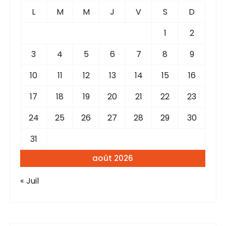
L
M
M
J
V
S
D
1
2
3
4
5
6
7
8
9
10
11
12
13
14
15
16
17
18
19
20
21
22
23
24
25
26
27
28
29
30
31
août 2026
« Juil