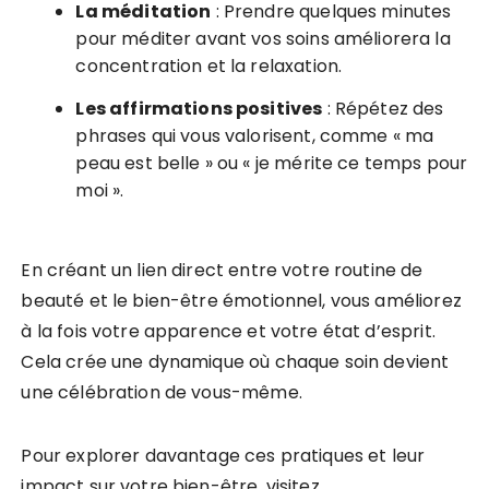
La méditation
: Prendre quelques minutes
pour méditer avant vos soins améliorera la
concentration et la relaxation.
Les affirmations positives
: Répétez des
phrases qui vous valorisent, comme « ma
peau est belle » ou « je mérite ce temps pour
moi ».
En créant un lien direct entre votre routine de
beauté et le bien-être émotionnel, vous améliorez
à la fois votre apparence et votre état d’esprit.
Cela crée une dynamique où chaque soin devient
une célébration de vous-même.
Pour explorer davantage ces pratiques et leur
impact sur votre bien-être, visitez