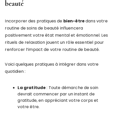
beauté
Incorporer des pratiques de
bien-être
dans votre
routine de soins de beauté influencera
positivement votre état mental et émotionnel. Les
rituels de relaxation jouent un rôle essentiel pour
renforcer l’impact de votre routine de beauté.
Voici quelques pratiques à intégrer dans votre
quotidien :
La gratitude
: Toute démarche de soin
devrait commencer par un instant de
gratitude, en appréciant votre corps et
votre être.