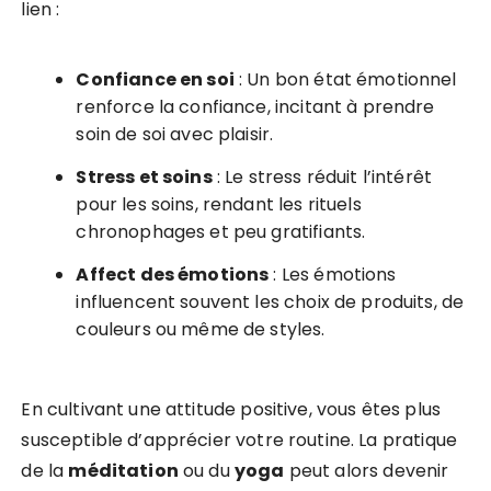
lien :
Confiance en soi
: Un bon état émotionnel
renforce la confiance, incitant à prendre
soin de soi avec plaisir.
Stress et soins
: Le stress réduit l’intérêt
pour les soins, rendant les rituels
chronophages et peu gratifiants.
Affect des émotions
: Les émotions
influencent souvent les choix de produits, de
couleurs ou même de styles.
En cultivant une attitude positive, vous êtes plus
susceptible d’apprécier votre routine. La pratique
de la
méditation
ou du
yoga
peut alors devenir