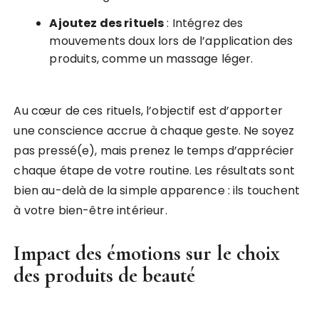
Ajoutez des rituels
: Intégrez des
mouvements doux lors de l’application des
produits, comme un massage léger.
Au cœur de ces rituels, l’objectif est d’apporter
une conscience accrue à chaque geste. Ne soyez
pas pressé(e), mais prenez le temps d’apprécier
chaque étape de votre routine. Les résultats sont
bien au-delà de la simple apparence : ils touchent
à votre bien-être intérieur.
Impact des émotions sur le choix
des produits de beauté