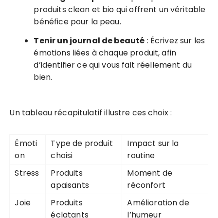
produits clean et bio qui offrent un véritable
bénéfice pour la peau.
Tenir un journal de beauté
: Écrivez sur les
émotions liées à chaque produit, afin
d’identifier ce qui vous fait réellement du
bien.
Un tableau récapitulatif illustre ces choix :
Émoti
Type de produit
Impact sur la
on
choisi
routine
Stress
Produits
Moment de
apaisants
réconfort
Joie
Produits
Amélioration de
éclatants
l’humeur