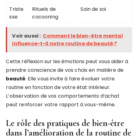
Triste
Rituels de
Soin de soi
sse
cocooning
Voir aussi :
Comment le bien-être mental
influence-t-il notre routine de beauté ?
Cette réflexion sur les émotions peut vous aider à
prendre conscience de vos choix en matière de
beauté
. Elle vous invite à faire évoluer votre
routine en fonction de votre état intérieur.
L’observation de vos comportements d’achat
peut renforcer votre rapport à vous-même.
Le rôle des pratiques de bien-être
dans l’amélioration de la routine de