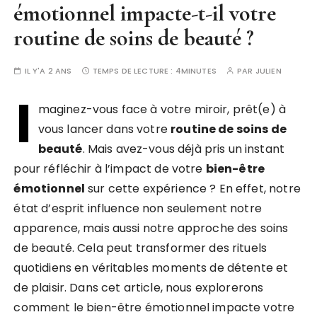
émotionnel impacte-t-il votre
routine de soins de beauté ?
IL Y'A 2 ANS
TEMPS DE LECTURE :
4MINUTES
PAR
JULIEN
I
maginez-vous face à votre miroir, prêt(e) à
vous lancer dans votre
routine de soins de
beauté
. Mais avez-vous déjà pris un instant
pour réfléchir à l’impact de votre
bien-être
émotionnel
sur cette expérience ? En effet, notre
état d’esprit influence non seulement notre
apparence, mais aussi notre approche des soins
de beauté. Cela peut transformer des rituels
quotidiens en véritables moments de détente et
de plaisir. Dans cet article, nous explorerons
comment le bien-être émotionnel impacte votre