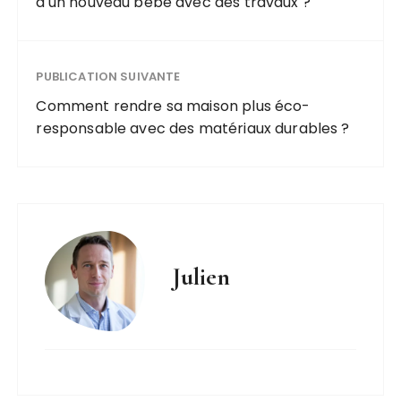
d'un nouveau bébé avec des travaux ?
PUBLICATION SUIVANTE
Comment rendre sa maison plus éco-
responsable avec des matériaux durables ?
Julien