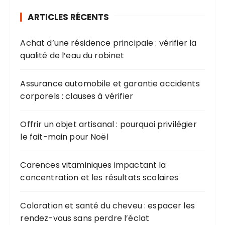
ARTICLES RÉCENTS
Achat d’une résidence principale : vérifier la
qualité de l’eau du robinet
Assurance automobile et garantie accidents
corporels : clauses à vérifier
Offrir un objet artisanal : pourquoi privilégier
le fait-main pour Noël
Carences vitaminiques impactant la
concentration et les résultats scolaires
Coloration et santé du cheveu : espacer les
rendez-vous sans perdre l’éclat