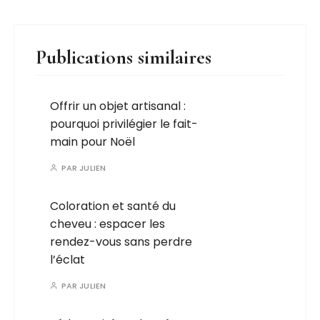
Publications similaires
Offrir un objet artisanal :
pourquoi privilégier le fait-
main pour Noël
PAR
JULIEN
Coloration et santé du
cheveu : espacer les
rendez-vous sans perdre
l’éclat
PAR
JULIEN