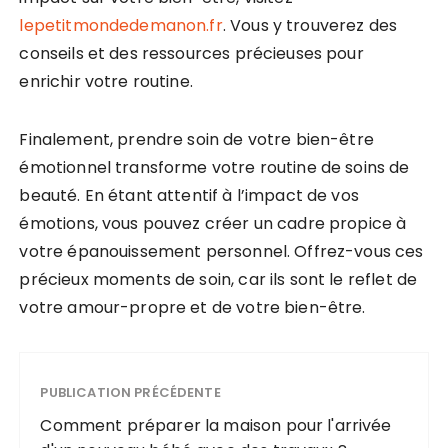
lepetitmondedemanon.fr
. Vous y trouverez des
conseils et des ressources précieuses pour
enrichir votre routine.
Finalement, prendre soin de votre bien-être
émotionnel transforme votre routine de soins de
beauté. En étant attentif à l’impact de vos
émotions, vous pouvez créer un cadre propice à
votre épanouissement personnel. Offrez-vous ces
précieux moments de soin, car ils sont le reflet de
votre amour-propre et de votre bien-être.
PUBLICATION PRÉCÉDENTE
Comment préparer la maison pour l'arrivée