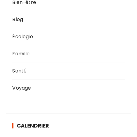
Bien-être
Blog
Écologie
Famille
Santé
Voyage
CALENDRIER