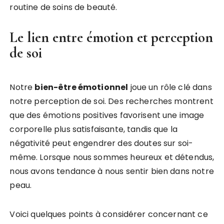
routine de soins de beauté.
Le lien entre émotion et perception
de soi
Notre
bien-être émotionnel
joue un rôle clé dans
notre perception de soi. Des recherches montrent
que des émotions positives favorisent une image
corporelle plus satisfaisante, tandis que la
négativité peut engendrer des doutes sur soi-
même. Lorsque nous sommes heureux et détendus,
nous avons tendance à nous sentir bien dans notre
peau.
Voici quelques points à considérer concernant ce