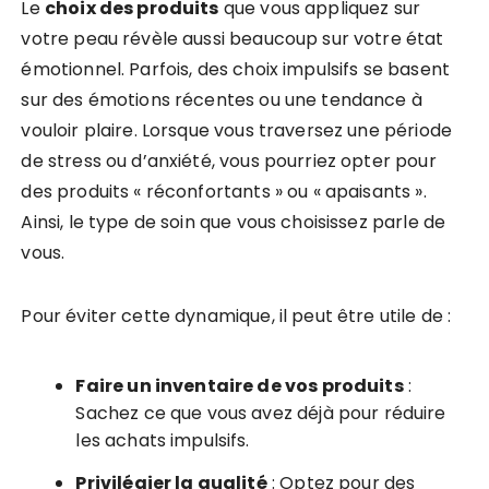
Le
choix des produits
que vous appliquez sur
votre peau révèle aussi beaucoup sur votre état
émotionnel. Parfois, des choix impulsifs se basent
sur des émotions récentes ou une tendance à
vouloir plaire. Lorsque vous traversez une période
de stress ou d’anxiété, vous pourriez opter pour
des produits « réconfortants » ou « apaisants ».
Ainsi, le type de soin que vous choisissez parle de
vous.
Pour éviter cette dynamique, il peut être utile de :
Faire un inventaire de vos produits
:
Sachez ce que vous avez déjà pour réduire
les achats impulsifs.
Privilégier la qualité
: Optez pour des