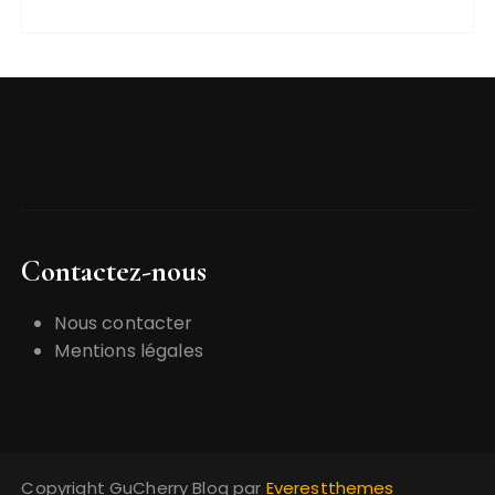
Contactez-nous
Nous contacter
Mentions légales
Copyright GuCherry Blog par
Everestthemes