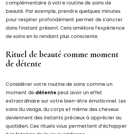
complémentaire à votre routine de soins de
beauté. Par exemple, prendre quelques minutes
pour respirer profondément permet de s’ancrer
dans l’instant présent. Cela améliore l’expérience
de soins en la rendant plus consciente.
Rituel de beauté comme moment
de détente
Considérer votre routine de soins comme un
moment de
détente
peut avoir un effet
extraordinaire sur votre bien-être émotionnel. Les
soins du visage, du corps et même des cheveux
deviennent des instants précieux à apprécier au
quotidien. Ces rituels vous permettent d’échapper