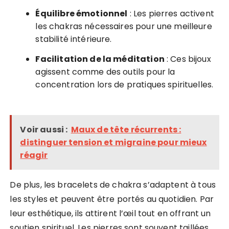
Équilibre émotionnel
: Les pierres activent
les chakras nécessaires pour une meilleure
stabilité intérieure.
Facilitation de la méditation
: Ces bijoux
agissent comme des outils pour la
concentration lors de pratiques spirituelles.
Voir aussi :
Maux de tête récurrents :
distinguer tension et migraine pour mieux
réagir
De plus, les bracelets de chakra s’adaptent à tous
les styles et peuvent être portés au quotidien. Par
leur esthétique, ils attirent l’œil tout en offrant un
soutien spirituel. Les pierres sont souvent taillées