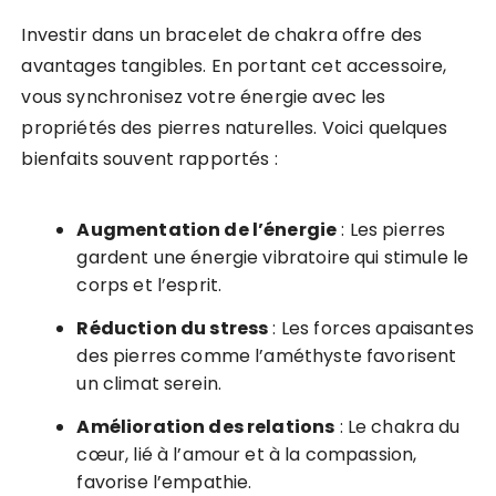
Investir dans un bracelet de chakra offre des
avantages tangibles. En portant cet accessoire,
vous synchronisez votre énergie avec les
propriétés des pierres naturelles. Voici quelques
bienfaits souvent rapportés :
Augmentation de l’énergie
: Les pierres
gardent une énergie vibratoire qui stimule le
corps et l’esprit.
Réduction du stress
: Les forces apaisantes
des pierres comme l’améthyste favorisent
un climat serein.
Amélioration des relations
: Le chakra du
cœur, lié à l’amour et à la compassion,
favorise l’empathie.