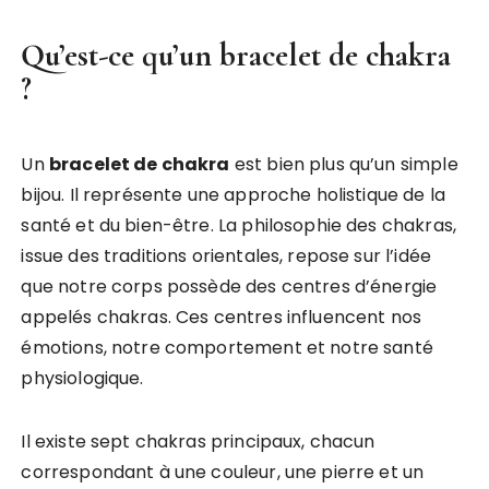
Qu’est-ce qu’un bracelet de chakra
?
Un
bracelet de chakra
est bien plus qu’un simple
bijou. Il représente une approche holistique de la
santé et du bien-être. La philosophie des chakras,
issue des traditions orientales, repose sur l’idée
que notre corps possède des centres d’énergie
appelés chakras. Ces centres influencent nos
émotions, notre comportement et notre santé
physiologique.
Il existe sept chakras principaux, chacun
correspondant à une couleur, une pierre et un