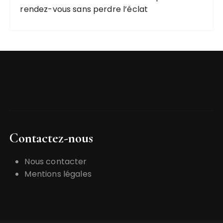
rendez-vous sans perdre l’éclat
Contactez-nous
Nous contacter
Mentions légales