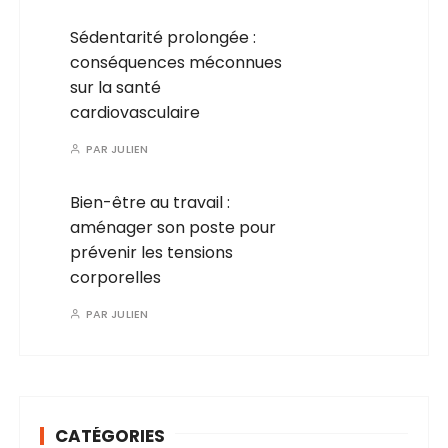
Sédentarité prolongée :
conséquences méconnues
sur la santé
cardiovasculaire
PAR
JULIEN
Bien-être au travail :
aménager son poste pour
prévenir les tensions
corporelles
PAR
JULIEN
CATÉGORIES