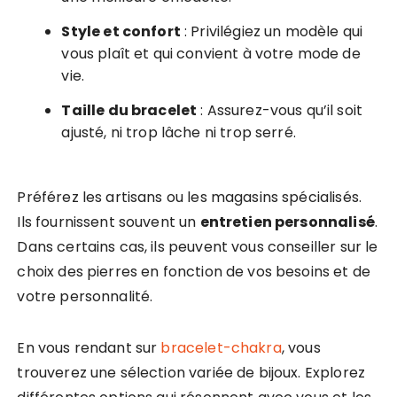
Style et confort
: Privilégiez un modèle qui
vous plaît et qui convient à votre mode de
vie.
Taille du bracelet
: Assurez-vous qu’il soit
ajusté, ni trop lâche ni trop serré.
Préférez les artisans ou les magasins spécialisés.
Ils fournissent souvent un
entretien personnalisé
.
Dans certains cas, ils peuvent vous conseiller sur le
choix des pierres en fonction de vos besoins et de
votre personnalité.
En vous rendant sur
bracelet-chakra
, vous
trouverez une sélection variée de bijoux. Explorez