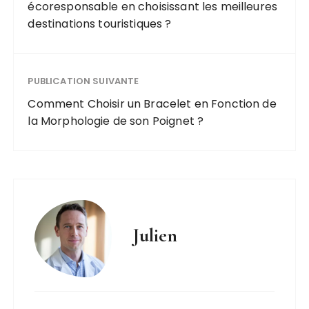
écoresponsable en choisissant les meilleures
destinations touristiques ?
PUBLICATION SUIVANTE
Comment Choisir un Bracelet en Fonction de
la Morphologie de son Poignet ?
Julien