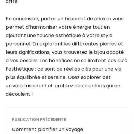
offre.
En conclusion, porter un bracelet de chakra vous
permet d’harmoniser votre énergie tout en
ajoutant une touche esthétique à votre style
personnel. En explorant les différentes pierres et
leurs significations, vous trouverez le bijou adapté
à vos besoins. Les bénéfices ne se limitent pas qu’à
l’esthétique ; ce sont de réelles clés pour une vie
plus équilibrée et sereine. Osez explorer cet
univers fascinant et profitez des bienfaits qui en
découlent !
PUBLICATION PRÉCÉDENTE
Comment planifier un voyage