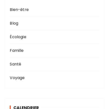
Bien-être
Blog
Écologie
Famille
Santé
Voyage
CALENDRIER