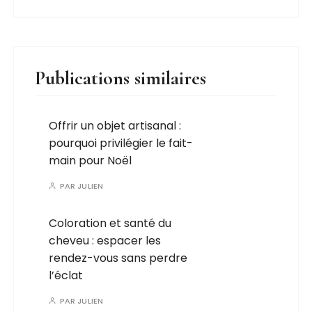
Publications similaires
Offrir un objet artisanal :
pourquoi privilégier le fait-
main pour Noël
PAR
JULIEN
Coloration et santé du
cheveu : espacer les
rendez-vous sans perdre
l’éclat
PAR
JULIEN