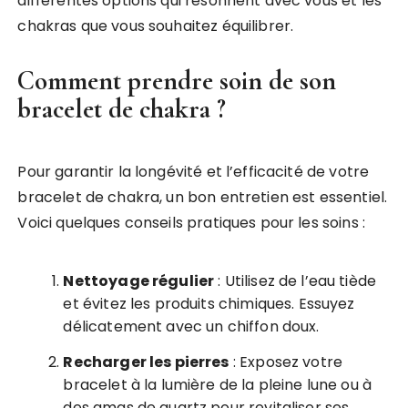
différentes options qui résonnent avec vous et les
chakras que vous souhaitez équilibrer.
Comment prendre soin de son
bracelet de chakra ?
Pour garantir la longévité et l’efficacité de votre
bracelet de chakra, un bon entretien est essentiel.
Voici quelques conseils pratiques pour les soins :
Nettoyage régulier
: Utilisez de l’eau tiède
et évitez les produits chimiques. Essuyez
délicatement avec un chiffon doux.
Recharger les pierres
: Exposez votre
bracelet à la lumière de la pleine lune ou à
des amas de quartz pour revitaliser ses