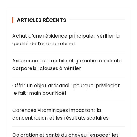
ARTICLES RÉCENTS
Achat d’une résidence principale : vérifier la
qualité de l’eau du robinet
Assurance automobile et garantie accidents
corporels : clauses à vérifier
Offrir un objet artisanal : pourquoi privilégier
le fait-main pour Noël
Carences vitaminiques impactant la
concentration et les résultats scolaires
Coloration et santé du cheveu : espacer les