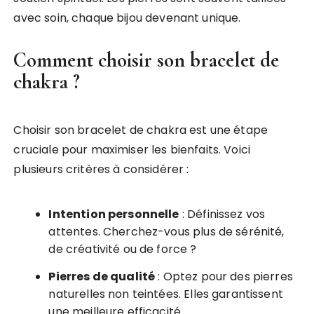
avec soin, chaque bijou devenant unique.
Comment choisir son bracelet de
chakra ?
Choisir son bracelet de chakra est une étape
cruciale pour maximiser les bienfaits. Voici
plusieurs critères à considérer :
Intention personnelle
: Définissez vos
attentes. Cherchez-vous plus de sérénité,
de créativité ou de force ?
Pierres de qualité
: Optez pour des pierres
naturelles non teintées. Elles garantissent
une meilleure efficacité.