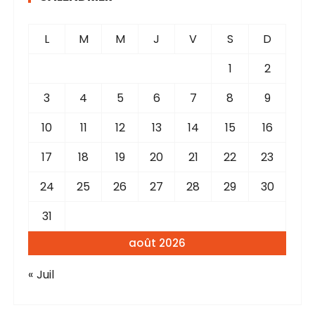
L
M
M
J
V
S
D
1
2
3
4
5
6
7
8
9
10
11
12
13
14
15
16
17
18
19
20
21
22
23
24
25
26
27
28
29
30
31
août 2026
« Juil