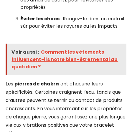
propriétés.
Éviter les chocs
: Rangez-le dans un endroit
sûr pour éviter les rayures ou les impacts.
Voir aussi :
Comment les vêtements
influencent-ils notre bien-être mental au
quotidien ?
Les
pierres de chakra
ont chacune leurs
spécificités. Certaines craignent l’eau, tandis que
d’autres peuvent se ternir au contact de produits
encrassants. En vous informant sur les propriétés
de chaque pierre, vous garantissez une plus longue
vie aux vibrations positives que votre bracelet